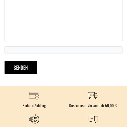
SENDEN
Sichere Zahlung
Kostenloser Versand ab 59,00 €