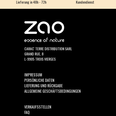
Lieferung in 48h - 72h
Kundendienst
CARAC' TERRE DISTRIBUTION SARL
GRAND RUE, 8
L-9905 TROIS VIERGES
IMPRESSUM
PERSÖNLICHE DATEN
LIEFERUNG UND RÜCKGABE
ALLGEMEINE GESCHÄFTSBEDINGUNGEN
VERKAUFSSTELLEN
FAQ